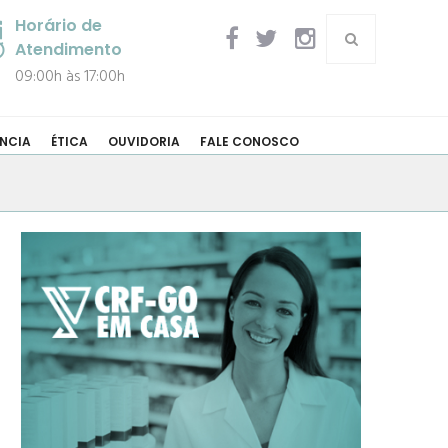
Horário de
Atendimento
09:00h às 17:00h
NCIA
ÉTICA
OUVIDORIA
FALE CONOSCO