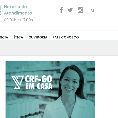
Horário de
Atendimento
09:00h às 17:00h
NCIA
ÉTICA
OUVIDORIA
FALE CONOSCO