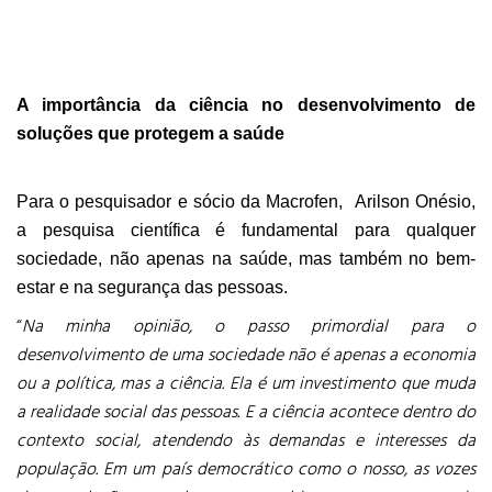
A importância da ciência no desenvolvimento de
soluções que protegem a saúde
Para o pesquisador e sócio da Macrofen, Arilson Onésio,
a pesquisa científica é fundamental para qualquer
sociedade, não apenas na saúde, mas também no bem-
estar e na segurança das pessoas.
“
Na minha opinião, o passo primordial para o
desenvolvimento de uma sociedade não é apenas a economia
ou a política, mas a ciência. Ela é um investimento que muda
a realidade social das pessoas. E a ciência acontece dentro do
contexto social, atendendo às demandas e interesses da
população. Em um país democrático como o nosso, as vozes