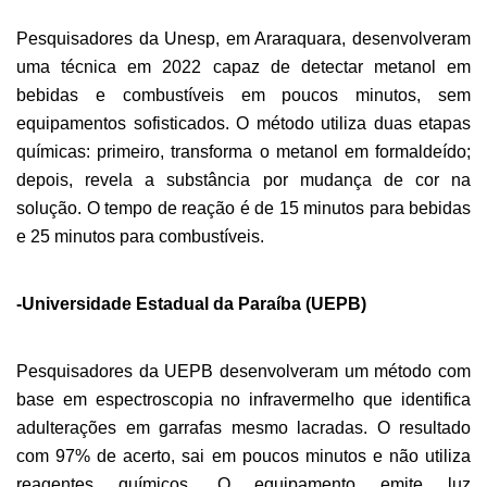
Pesquisadores da Unesp, em Araraquara, desenvolveram
uma técnica em 2022 capaz de detectar metanol em
bebidas e combustíveis em poucos minutos, sem
equipamentos sofisticados. O método utiliza duas etapas
químicas: primeiro, transforma o metanol em formaldeído;
depois, revela a substância por mudança de cor na
solução. O tempo de reação é de 15 minutos para bebidas
e 25 minutos para combustíveis.
-Universidade Estadual da Paraíba (UEPB)
Pesquisadores da UEPB desenvolveram um método com
base em espectroscopia no infravermelho que identifica
adulterações em garrafas mesmo lacradas. O resultado
com 97% de acerto, sai em poucos minutos e não utiliza
reagentes químicos. O equipamento emite luz