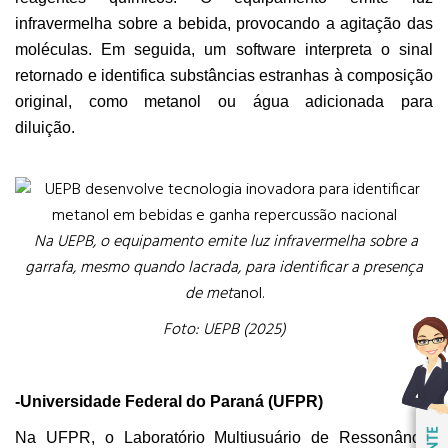
infravermelha sobre a bebida, provocando a agitação das
moléculas. Em seguida, um software interpreta o sinal
retornado e identifica substâncias estranhas à composição
original, como metanol ou água adicionada para
diluição.
Na UEPB, o equipamento emite luz infravermelha sobre a
garrafa, mesmo quando lacrada, para identificar a presença
de met
anol.
Foto: UEPB (2025)
-Universidade Federal do Paraná (UFPR)
Na UFPR, o Laboratório Multiusuário de Ressonância