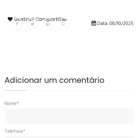
Gostou? Compartilhe:
Data: 08/10/2025
Adicionar um comentário
Nome*
Telefone*