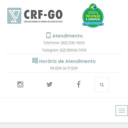
Atendimento
Telefone: (62) 3219-4300
Telegram: (62) 99646-7476
Horário de Atendimento
09:00h às 17:00h