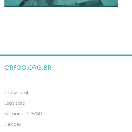
CRFGO.ORG.BR
Institucional
Legislação
Seccionais CRF/GO
Eleições