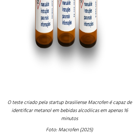
O teste criado pela startup brasiliense Macrofen é capaz de
identificar metanol em bebidas alcoólicas em apenas 16
minutos
Foto: Macrofen (2025)