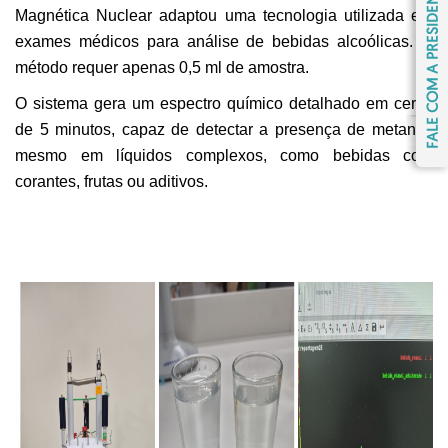
Magnética Nuclear adaptou uma tecnologia utilizada em
exames médicos para análise de bebidas alcoólicas. O
método requer apenas 0,5 ml de amostra.
O sistema gera um espectro químico detalhado em cerca
de 5 minutos, capaz de detectar a presença de metanol,
mesmo em líquidos complexos, como bebidas com
corantes, frutas ou aditivos.