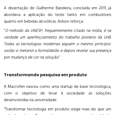
A dissertação de Guilherme Bandeira, concluída em 2011, já
abordava a aplicação do teste tanto em combustíveis
quanto em bebidas alcoólicas. Arilson reforça:
“
O método da UNESP, frequentemente citado na mídia, é na
verdade um aperfeiçoamento do trabalho pioneiro da UnB.
Todas as tecnologias modernas seguem o mesmo princípio:
oxidar o metanol a formaldeído e depois revelar sua presença
por mudança de cor na solução.
”
Transformando pesquisa em produto
A Macrofen nasceu como uma startup de base tecnológica,
com o objetivo de levar à sociedade as soluções
desenvolvidas na universidade.
“Transformar tecnologia em produto exige mais do que um