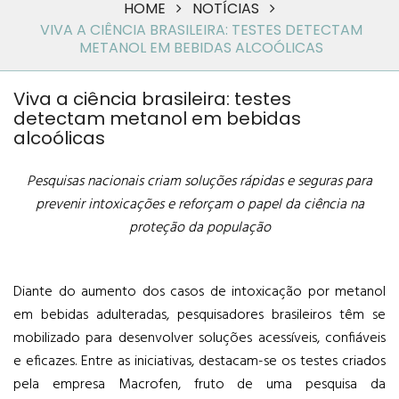
HOME
NOTÍCIAS
VIVA A CIÊNCIA BRASILEIRA: TESTES DETECTAM
METANOL EM BEBIDAS ALCOÓLICAS
Viva a ciência brasileira: testes
detectam metanol em bebidas
alcoólicas
Pesquisas nacionais criam soluções rápidas e seguras para
prevenir intoxicações e reforçam o papel da ciência na
proteção da população
Diante do aumento dos casos de intoxicação por metanol
em bebidas adulteradas, pesquisadores brasileiros têm se
mobilizado para desenvolver soluções acessíveis, confiáveis
e eficazes. Entre as iniciativas, destacam-se os testes criados
pela empresa Macrofen, fruto de uma pesquisa da