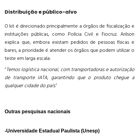
Distribuição e público-alvo
O kit é direcionado principalmente a órgãos de fiscalização e
instituições públicas, como Polícia Civil e Fiocruz. Arilson
explica que, embora existam pedidos de pessoas físicas e
bares, a prioridade é atender os órgãos que podem utilizar o
teste em larga escala:
“
Temos logística nacional, com transportadoras e autorização
de transporte IATA, garantindo que o produto chegue a
qualquer cidade do país
.”
Outras pesquisas nacionais
-Universidade Estadual Paulista (Unesp)