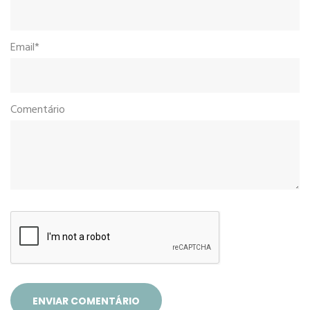
Email*
Comentário
ENVIAR COMENTÁRIO