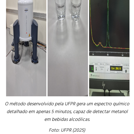
O método desenvolvido pela UFPR gera um espectro químico
detalhado em apenas 5 minutos, capaz de detectar metanol
em bebidas alcoólicas.
Foto: UFPR (2025)