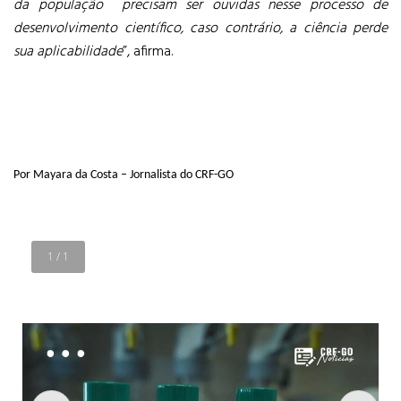
da população precisam ser ouvidas nesse processo de
desenvolvimento científico, caso contrário, a ciência perde
sua aplicabilidade
”, afirma.
Por Mayara da Costa – Jornalista do CRF-GO
1
/
1