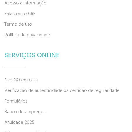
Acesso à Informação
Fale com o CRF
Termo de uso
Política de privacidade
SERVIÇOS ONLINE
CRF-GO em casa
Verificação de autenticidade da certidão de regularidade
Formulários
Banco de empregos
Anuidade 2025