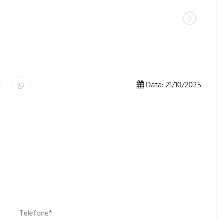
Data: 21/10/2025
Telefone*