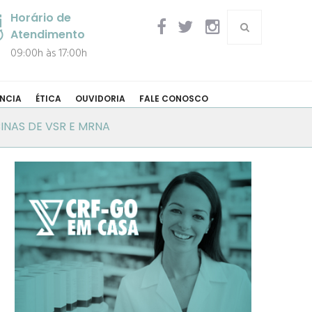
Horário de
Atendimento
09:00h às 17:00h
NCIA
ÉTICA
OUVIDORIA
FALE CONOSCO
INAS DE VSR E MRNA