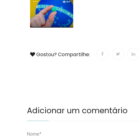
Gostou? Compartilhe:
Adicionar um comentário
Nome*