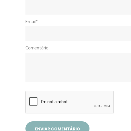
Email*
Comentário
ENVIAR COMENTÁRIO