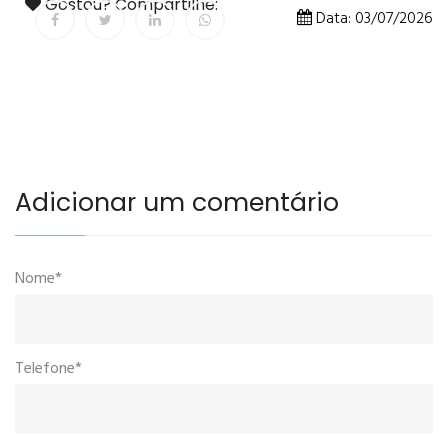
Gostou? Compartilhe:
Data: 03/07/2026
Adicionar um comentário
Nome*
Telefone*