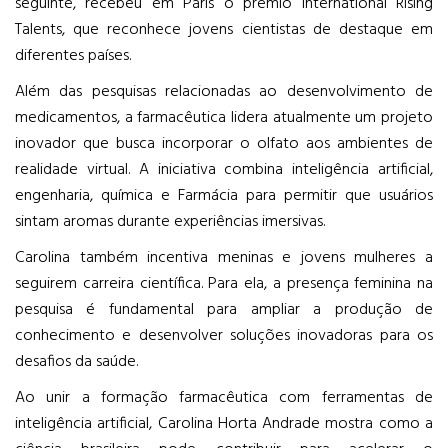
seguinte, recebeu em Paris o prêmio International Rising
Talents, que reconhece jovens cientistas de destaque em
diferentes países.
Além das pesquisas relacionadas ao desenvolvimento de
medicamentos, a farmacêutica lidera atualmente um projeto
inovador que busca incorporar o olfato aos ambientes de
realidade virtual. A iniciativa combina inteligência artificial,
engenharia, química e Farmácia para permitir que usuários
sintam aromas durante experiências imersivas.
Carolina também incentiva meninas e jovens mulheres a
seguirem carreira científica. Para ela, a presença feminina na
pesquisa é fundamental para ampliar a produção de
conhecimento e desenvolver soluções inovadoras para os
desafios da saúde.
Ao unir a formação farmacêutica com ferramentas de
inteligência artificial, Carolina Horta Andrade mostra como a