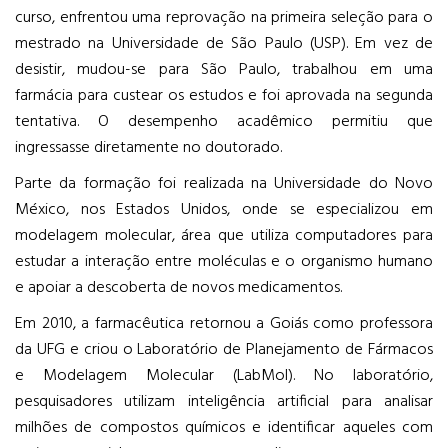
curso, enfrentou uma reprovação na primeira seleção para o
mestrado na Universidade de São Paulo (USP). Em vez de
desistir, mudou-se para São Paulo, trabalhou em uma
farmácia para custear os estudos e foi aprovada na segunda
tentativa. O desempenho acadêmico permitiu que
ingressasse diretamente no doutorado.
Parte da formação foi realizada na Universidade do Novo
México, nos Estados Unidos, onde se especializou em
modelagem molecular, área que utiliza computadores para
estudar a interação entre moléculas e o organismo humano
e apoiar a descoberta de novos medicamentos.
Em 2010, a farmacêutica retornou a Goiás como professora
da UFG e criou o Laboratório de Planejamento de Fármacos
e Modelagem Molecular (LabMol). No laboratório,
pesquisadores utilizam inteligência artificial para analisar
milhões de compostos químicos e identificar aqueles com