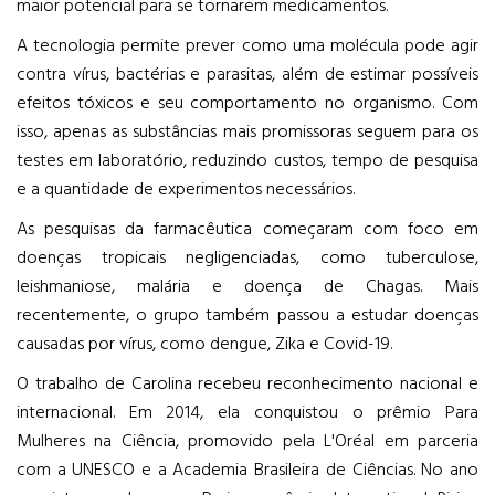
maior potencial para se tornarem medicamentos.
A tecnologia permite prever como uma molécula pode agir
contra vírus, bactérias e parasitas, além de estimar possíveis
efeitos tóxicos e seu comportamento no organismo. Com
isso, apenas as substâncias mais promissoras seguem para os
testes em laboratório, reduzindo custos, tempo de pesquisa
e a quantidade de experimentos necessários.
As pesquisas da farmacêutica começaram com foco em
doenças tropicais negligenciadas, como tuberculose,
leishmaniose, malária e doença de Chagas. Mais
recentemente, o grupo também passou a estudar doenças
causadas por vírus, como dengue, Zika e Covid-19.
O trabalho de Carolina recebeu reconhecimento nacional e
internacional. Em 2014, ela conquistou o prêmio Para
Mulheres na Ciência, promovido pela L'Oréal em parceria
com a UNESCO e a Academia Brasileira de Ciências. No ano