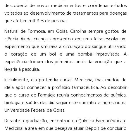
descoberta de novos medicamentos e coordenar estudos
voltados ao desenvolvimento de tratamentos para doenças
que afetam milhões de pessoas.
Natural de Formosa, em Goiás, Carolina sempre gostou de
ciência. Ainda criança, apresentou em uma feira escolar um
experimento que simulava a circulação do sangue utilizando
o coração de um boi e uma bomba improvisada. A
experiência foi um dos primeiros sinais da vocação que a
levaria à pesquisa.
Inicialmente, ela pretendia cursar Medicina, mas mudou de
ideia após conhecer a profissão farmacêutica. Ao descobrir
que o curso de Farmácia reunia conhecimentos de química,
biologia e saúde, decidiu seguir esse caminho e ingressou na
Universidade Federal de Goiás.
Durante a graduação, encontrou na Química Farmacêutica e
Medicinal a área em que desejava atuar. Depois de concluir o