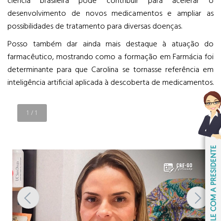
ciência brasileira pode contribuir para acelerar o
desenvolvimento de novos medicamentos e ampliar as
possibilidades de tratamento para diversas doenças.
Posso também dar ainda mais destaque à atuação do
farmacêutico, mostrando como a formação em Farmácia foi
determinante para que Carolina se tornasse referência em
inteligência artificial aplicada à descoberta de medicamentos.
1
/
1