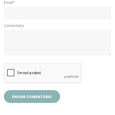
Email*
Comentário
ENVIAR COMENTÁRIO