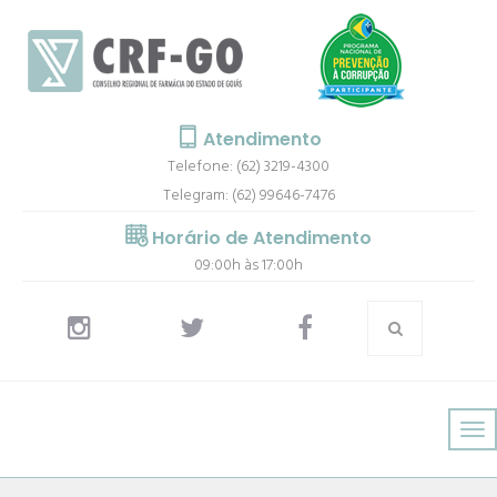
Atendimento
Telefone: (62) 3219-4300
Telegram: (62) 99646-7476
Horário de Atendimento
09:00h às 17:00h