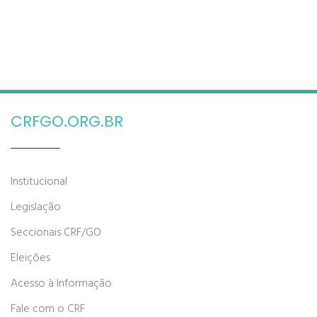
CRFGO.ORG.BR
Institucional
Legislação
Seccionais CRF/GO
Eleições
Acesso à Informação
Fale com o CRF