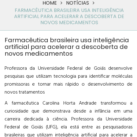
HOME
NOTÍCIAS
FARMACÊUTICA BRASILEIRA USA INTELIGÊNCIA
ARTIFICIAL PARA ACELERAR A DESCOBERTA DE
NOVOS MEDICAMENTOS
Farmacêutica brasileira usa inteligência
artificial para acelerar a descoberta de
novos medicamentos
Professora da Universidade Federal de Goiás desenvolve
pesquisas que utilizam tecnologia para identificar moléculas
promissoras e tornar mais rápido o desenvolvimento de
novos tratamentos
A farmacêutica Carolina Horta Andrade transformou a
curiosidade que demonstrava desde a infância em uma
carreira dedicada à ciência. Professora da Universidade
Federal de Goiás (UFG), ela está entre as pesquisadoras
brasileiras que utilizam inteligência artificial para acelerar a