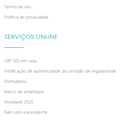
Termo de uso
Política de privacidade
SERVIÇOS ONLINE
CRF-GO em casa
Verificação de autenticidade da certidão de regularidade
Formulários
Banco de empregos
Anuidade 2025
Fale com a presidente