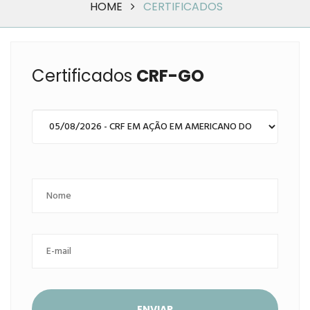
HOME
CERTIFICADOS
Certificados
CRF-GO
ENVIAR