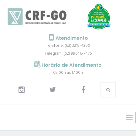
Atendimento
Telefone: (62) 3219-4300
Telegram: (62) 99646-7476
Horário de Atendimento
09:00h às 17:00h