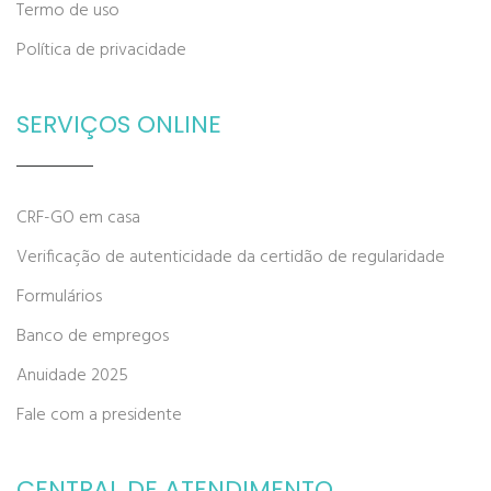
Termo de uso
Política de privacidade
SERVIÇOS ONLINE
CRF-GO em casa
Verificação de autenticidade da certidão de regularidade
Formulários
Banco de empregos
Anuidade 2025
Fale com a presidente
CENTRAL DE ATENDIMENTO